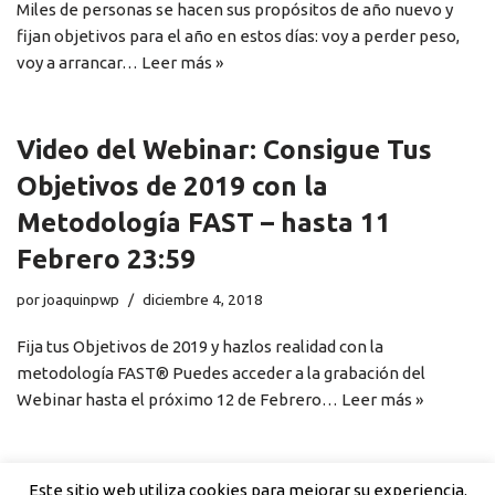
Miles de personas se hacen sus propósitos de año nuevo y
fijan objetivos para el año en estos días: voy a perder peso,
voy a arrancar…
Leer más »
Video del Webinar: Consigue Tus
Objetivos de 2019 con la
Metodología FAST – hasta 11
Febrero 23:59
por
joaquinpwp
diciembre 4, 2018
Fija tus Objetivos de 2019 y hazlos realidad con la
metodología FAST® Puedes acceder a la grabación del
Webinar hasta el próximo 12 de Febrero…
Leer más »
Este sitio web utiliza cookies para mejorar su experiencia.