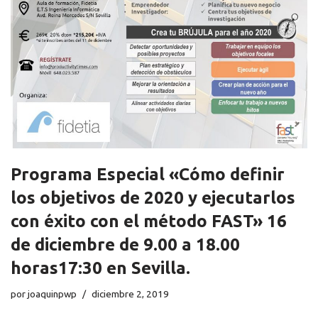
Programa Especial «Cómo definir
los objetivos de 2020 y ejecutarlos
con éxito con el método FAST» 16
de diciembre de 9.00 a 18.00
horas17:30 en Sevilla.
por
joaquinpwp
diciembre 2, 2019