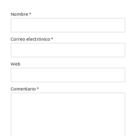
Nombre
*
Correo electrónico
*
Web
Comentario
*