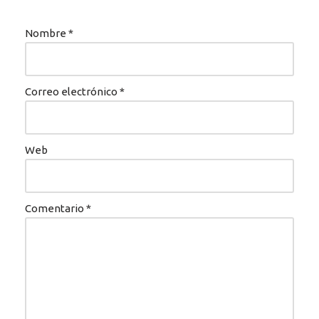
Nombre
*
Correo electrónico
*
Web
Comentario
*