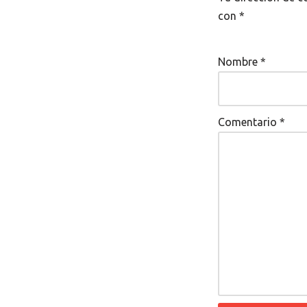
con
*
Nombre
*
Comentario
*