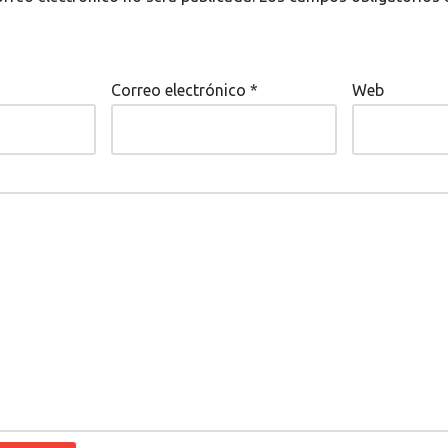
Correo electrónico
*
Web