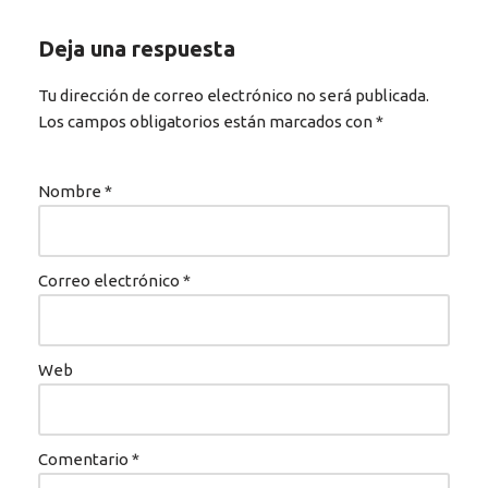
Deja una respuesta
Tu dirección de correo electrónico no será publicada.
Los campos obligatorios están marcados con
*
Nombre
*
Correo electrónico
*
Web
Comentario
*