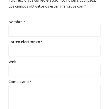
Tu dirección de correo electrónico no será publicada.
Los campos obligatorios están marcados con
*
Nombre
*
Correo electrónico
*
Web
Comentario
*