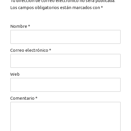
Tu dirección de correo electrónico no será publicada.
Los campos obligatorios están marcados con
*
Nombre
*
Correo electrónico
*
Web
Comentario
*