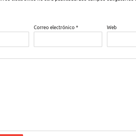
Correo electrónico
*
Web