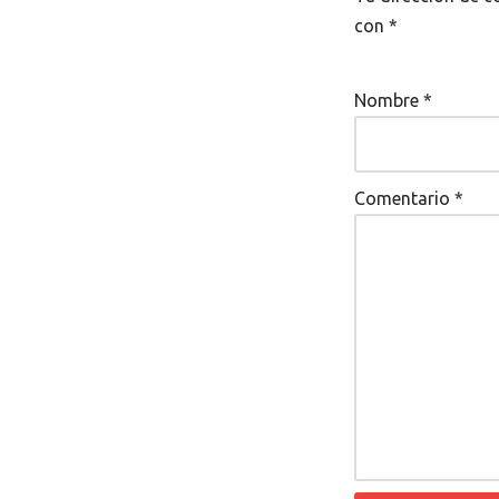
con
*
Nombre
*
Comentario
*