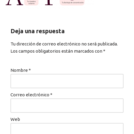
Deja una respuesta
Tu dirección de correo electrónico no será publicada.
Los campos obligatorios están marcados con
*
Nombre
*
Correo electrónico
*
Web