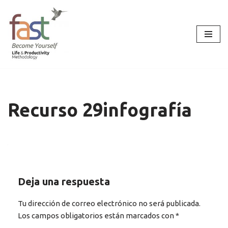
Saltar
al
contenido
Recurso 29infografía
Deja una respuesta
Tu dirección de correo electrónico no será publicada.
Los campos obligatorios están marcados con
*