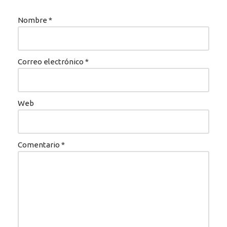
Nombre
*
Correo electrónico
*
Web
Comentario
*